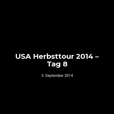
USA Herbsttour 2014 –
Tag 8
3. September 2014