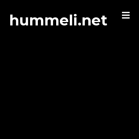
hummeli.net