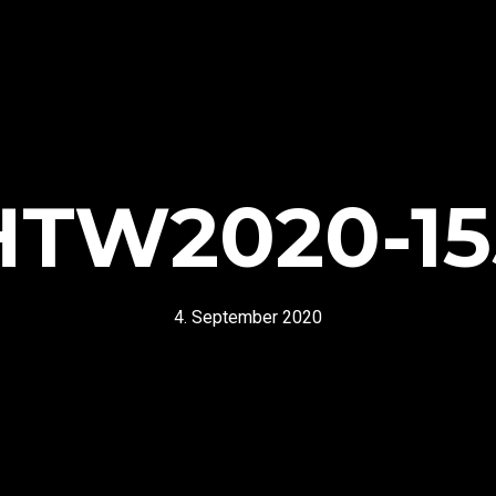
HTW2020-15
4. September 2020