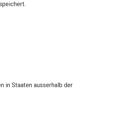
speichert.
 in Staaten ausserhalb der