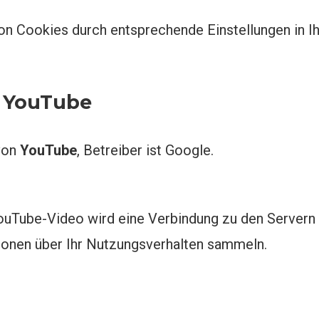
on Cookies durch entsprechende Einstellungen in I
n YouTube
 von
YouTube
, Betreiber ist Google.
YouTube-Video wird eine Verbindung zu den Servern 
ionen über Ihr Nutzungsverhalten sammeln.