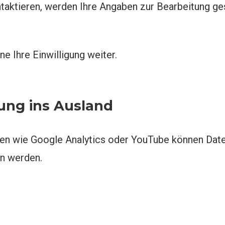
taktieren, werden Ihre Angaben zur Bearbeitung ge
e Ihre Einwilligung weiter.
ung ins Ausland
en wie Google Analytics oder YouTube können Daten
en werden.