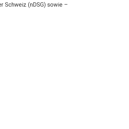
der Schweiz (nDSG) sowie –