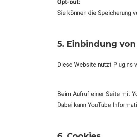
Opt-out:
Sie können die Speicherung v
5. Einbindung vo
Diese Website nutzt Plugins
Beim Aufruf einer Seite mit 
Dabei kann YouTube Informat
6. Cookies