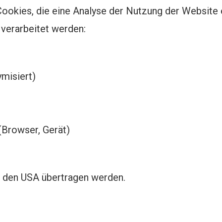
ookies, die eine Analyse der Nutzung der Website
verarbeitet werden:
misiert)
(Browser, Gerät)
n den USA übertragen werden.