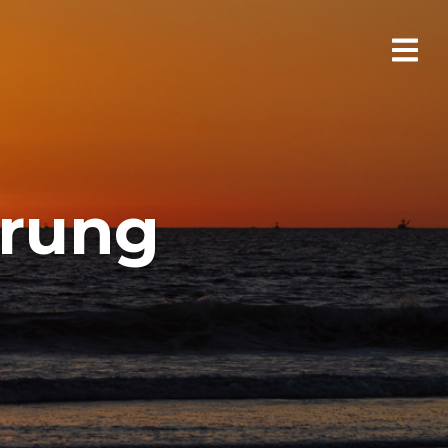
ärung