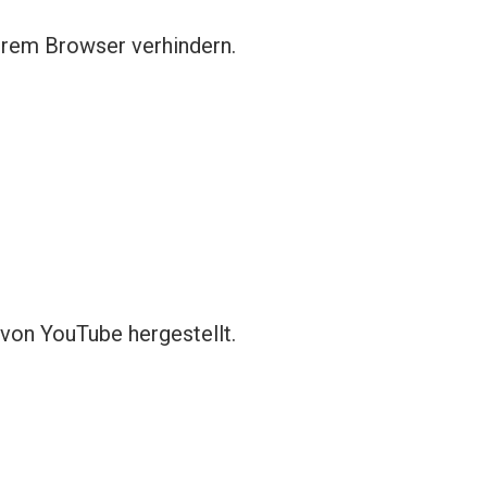
hrem Browser verhindern.
von YouTube hergestellt.