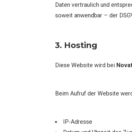
Daten vertraulich und entspr
soweit anwendbar – der DSG
3. Hosting
Diese Website wird bei
Novat
Beim Aufruf der Website werd
IP-Adresse