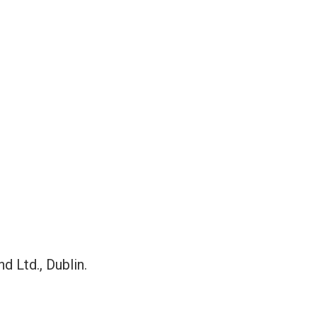
d Ltd., Dublin.