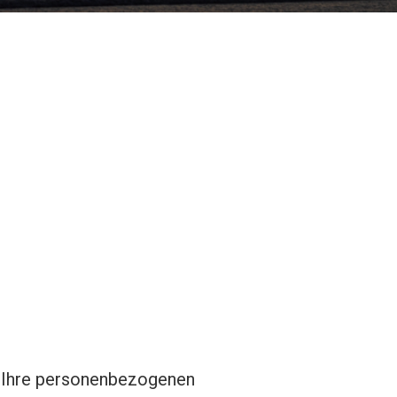
te Ihre personenbezogenen