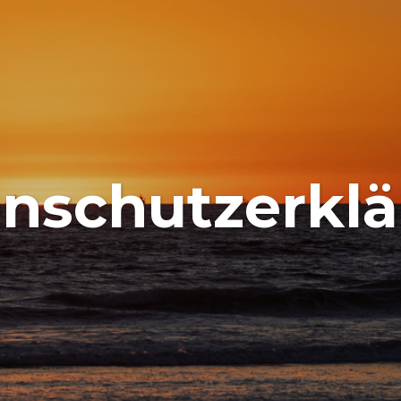
nschutzerkl