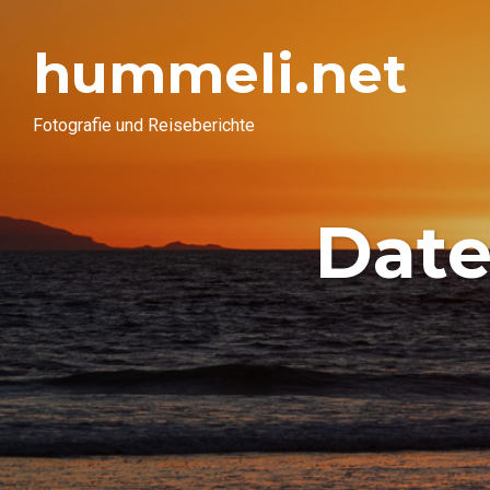
hummeli.net
Fotografie und Reiseberichte
Date