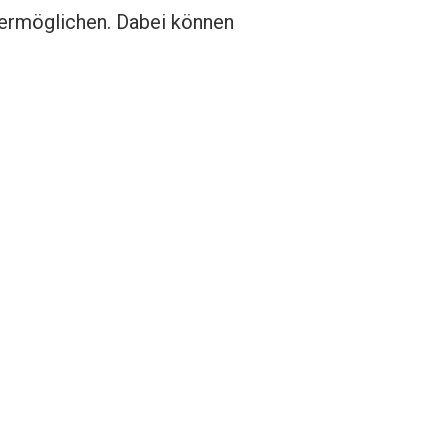
 ermöglichen. Dabei können