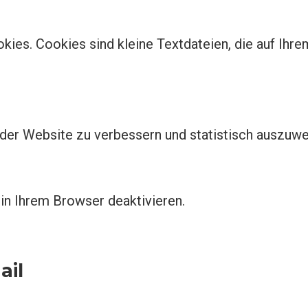
ies. Cookies sind kleine Textdateien, die auf Ihr
 der Website zu verbessern und statistisch auszuwe
in Ihrem Browser deaktivieren.
ail