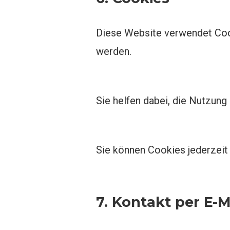
Diese Website verwendet Cook
werden.
Sie helfen dabei, die Nutzung
Sie können Cookies jederzeit 
7. Kontakt per E-M