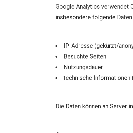
Google Analytics verwendet C
insbesondere folgende Daten 
IP-Adresse (gekürzt/anony
Besuchte Seiten
Nutzungsdauer
technische Informationen 
Die Daten können an Server i