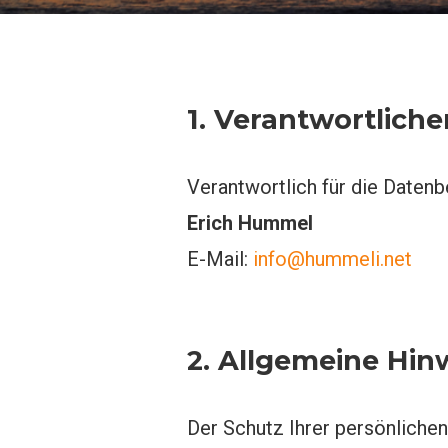
1. Verantwortliche
Verantwortlich für die Datenb
Erich Hummel
E-Mail:
info@hummeli.net
2. Allgemeine Hin
Der Schutz Ihrer persönlichen