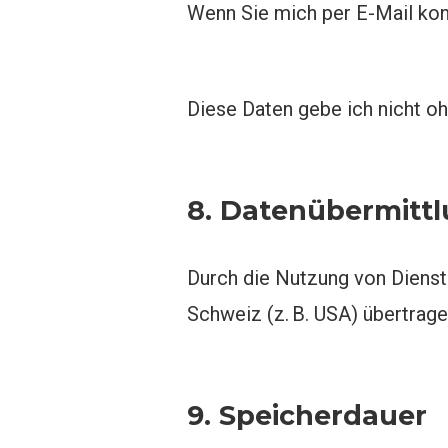
Wenn Sie mich per E-Mail kon
Diese Daten gebe ich nicht ohn
8. Datenübermittl
Durch die Nutzung von Dienst
Schweiz (z. B. USA) übertrag
9. Speicherdauer