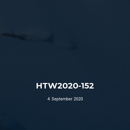
HTW2020-152
4. September 2020