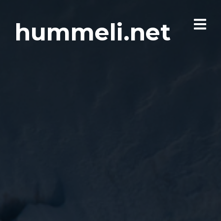
hummeli.net