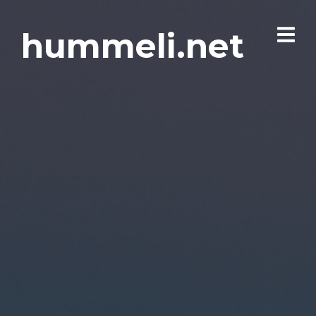
hummeli.net