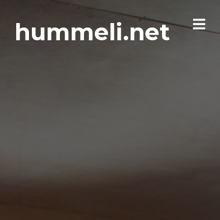
hummeli.net