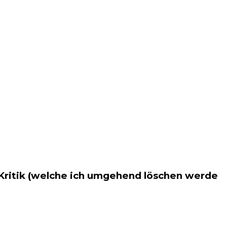
 Kritik (welche ich umgehend löschen werde