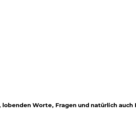
 lobenden Worte, Fragen und natürlich auch