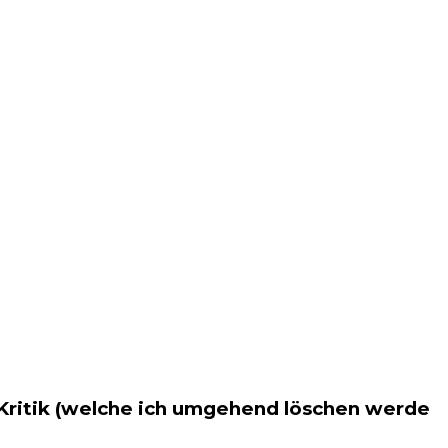
 Kritik (welche ich umgehend löschen werde