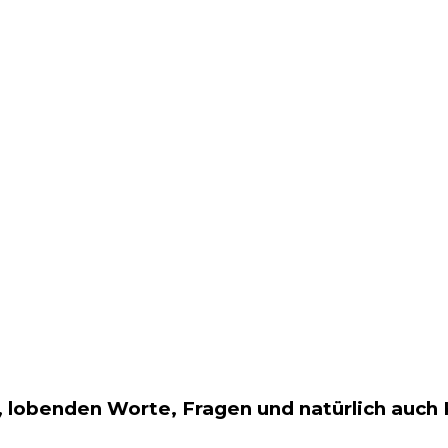
 lobenden Worte, Fragen und natürlich auch