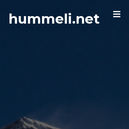
hummeli.net