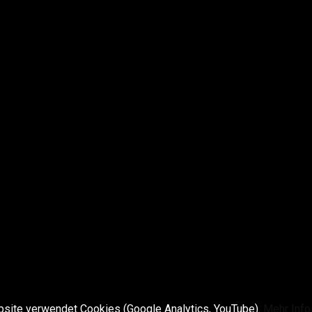
site verwendet Cookies (Google Analytics, YouTube).
Mehr Info