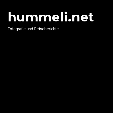
hummeli.net
Fotografie und Reiseberichte