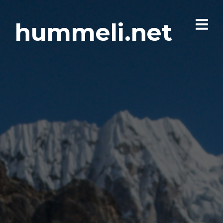
hummeli.net