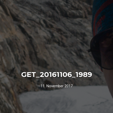
GET_20161106_1989
11. November 2017