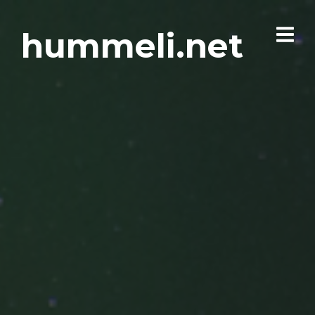
hummeli.net