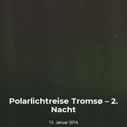
Polarlichtreise Tromsø – 2.
Nacht
13. Januar 2016