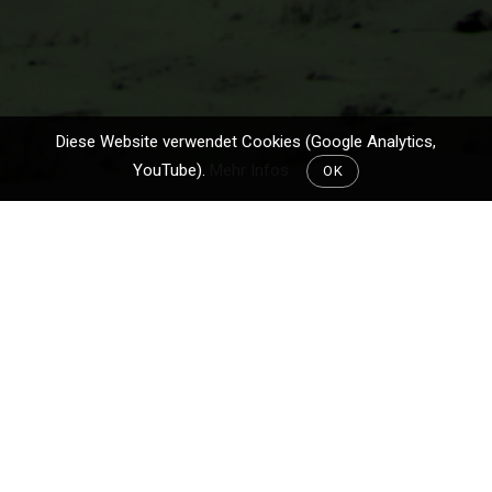
Diese Website verwendet Cookies (Google Analytics,
YouTube).
Mehr Infos
OK