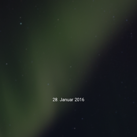
28. Januar 2016