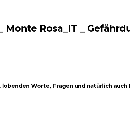
_ Monte Rosa_IT _ Gefähr
 lobenden Worte, Fragen und natürlich auch