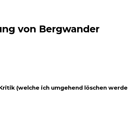
dung von Bergwander
 Kritik (welche ich umgehend löschen werde