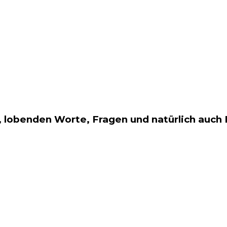
 lobenden Worte, Fragen und natürlich auch