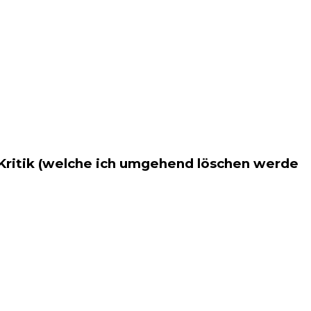
 Kritik (welche ich umgehend löschen werde