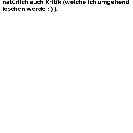
natürlich auch Kritik (welche ich umgehend
löschen werde ;-) ).