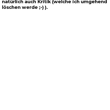
natürlich auch Kritik (welche ich umgehend
löschen werde ;-) ).