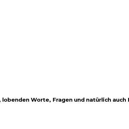
 lobenden Worte, Fragen und natürlich auch