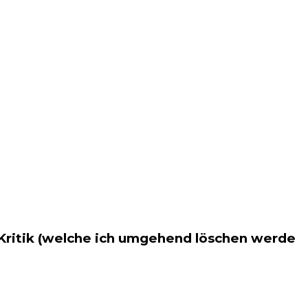
 Kritik (welche ich umgehend löschen werde