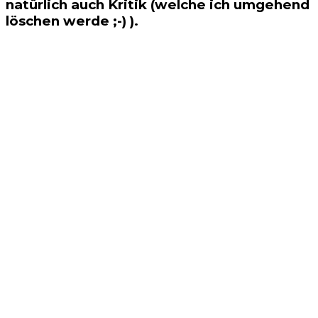
natürlich auch Kritik (welche ich umgehend
löschen werde ;-) ).