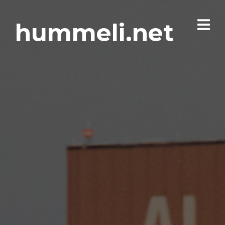
hummeli.net