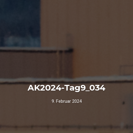
AK2024-Tag9_034
9. Februar 2024