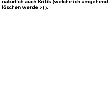
natürlich auch Kritik (welche ich umgehend
löschen werde ;-) ).