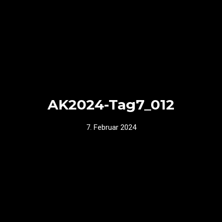
AK2024-Tag7_012
7. Februar 2024