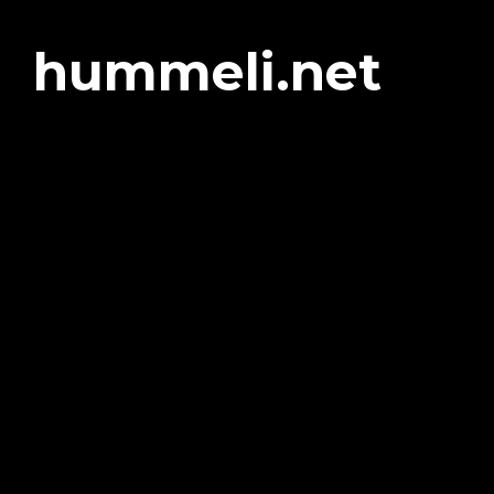
hummeli.net