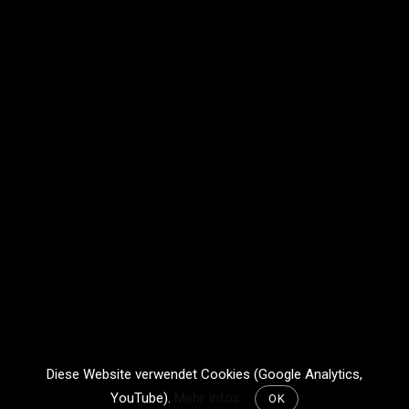
Diese Website verwendet Cookies (Google Analytics,
YouTube).
Mehr Infos
OK