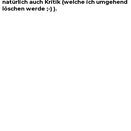
natürlich auch Kritik (welche ich umgehend
löschen werde ;-) ).