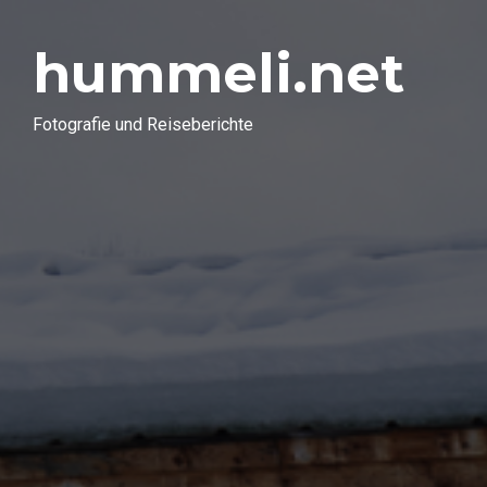
hummeli.net
Fotografie und Reiseberichte