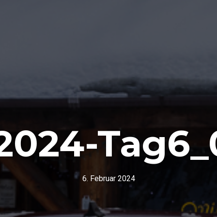
2024-Tag6_
6. Februar 2024