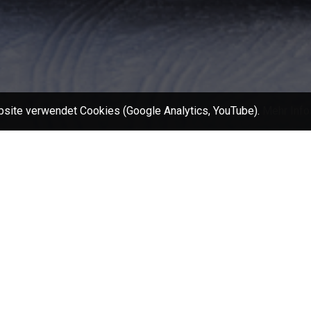
site verwendet Cookies (Google Analytics, YouTube).
Mehr Info