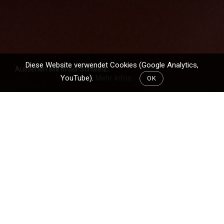
Diese Website verwendet Cookies (Google Analytics,
Aussehen wie in der Schweiz
YouTube).
Mehr Infos
OK