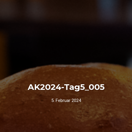
AK2024-Tag5_005
5. Februar 2024