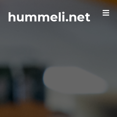
hummeli.net