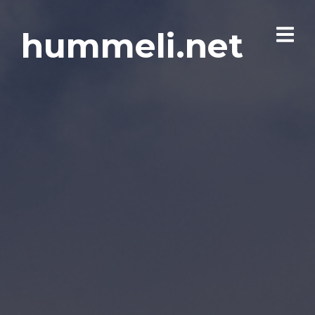
hummeli.net