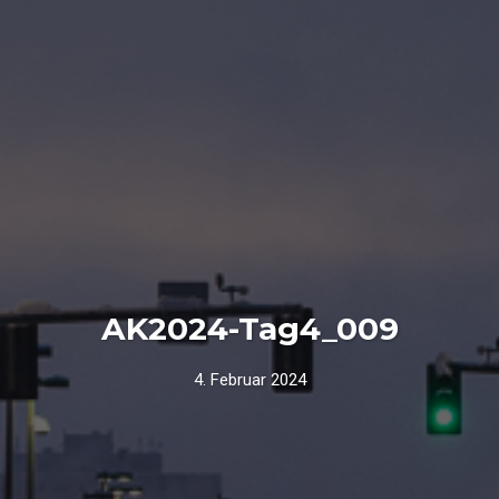
AK2024-Tag4_009
4. Februar 2024