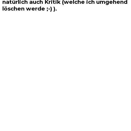
natürlich auch Kritik (welche ich umgehend
löschen werde ;-) ).