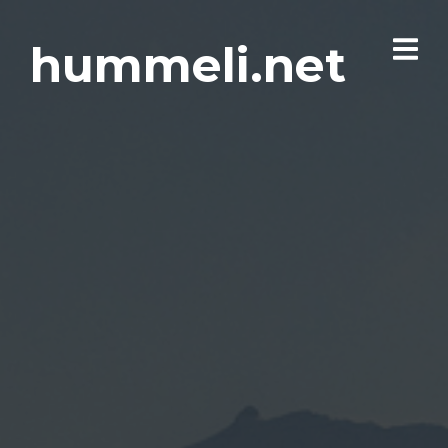
hummeli.net