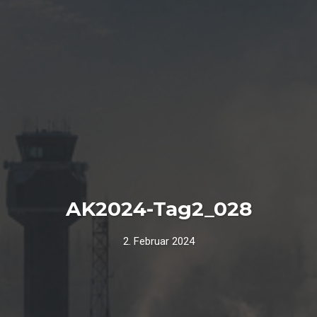
AK2024-Tag2_028
2. Februar 2024