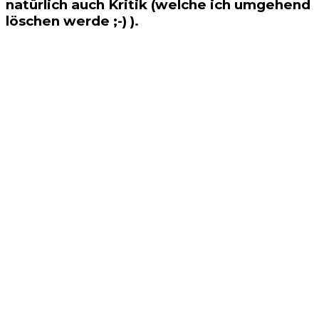
natürlich auch Kritik (welche ich umgehend
löschen werde ;-) ).