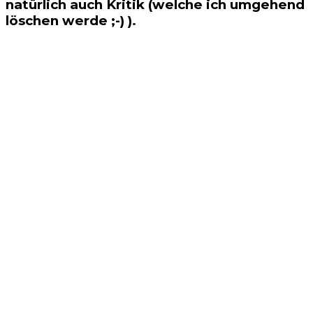
natürlich auch Kritik (welche ich umgehend
löschen werde ;-) ).