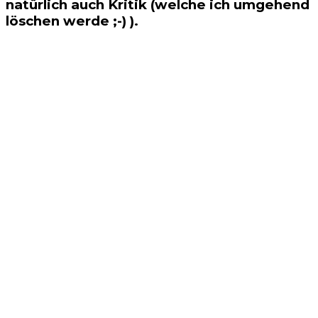
natürlich auch Kritik (welche ich umgehend
löschen werde ;-) ).