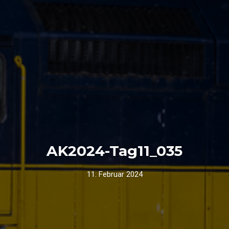
AK2024-Tag11_035
11. Februar 2024