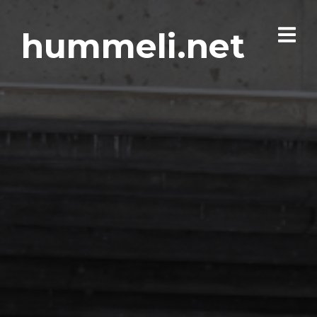
hummeli.net