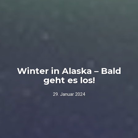
Winter in Alaska – Bald
geht es los!
29. Januar 2024