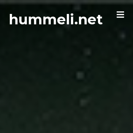
hummeli.net