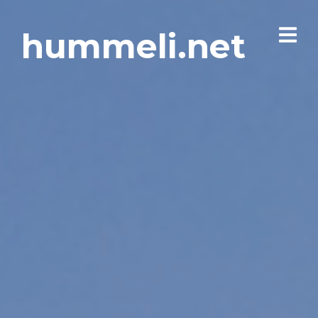
hummeli.net