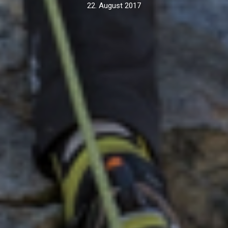
22. August 2017