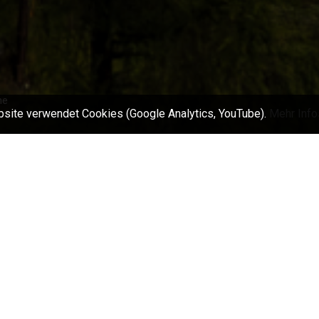
ne
site verwendet Cookies (Google Analytics, YouTube).
Mehr Info