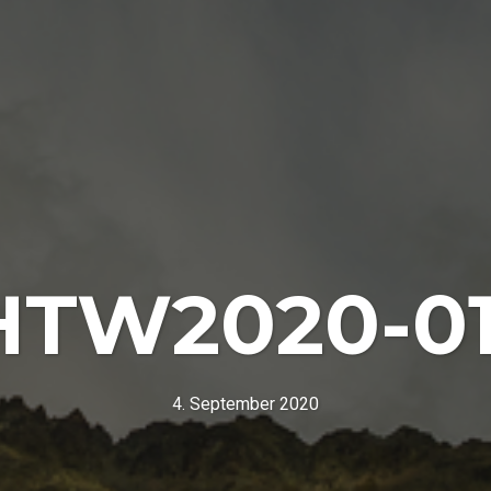
HTW2020-01
4. September 2020