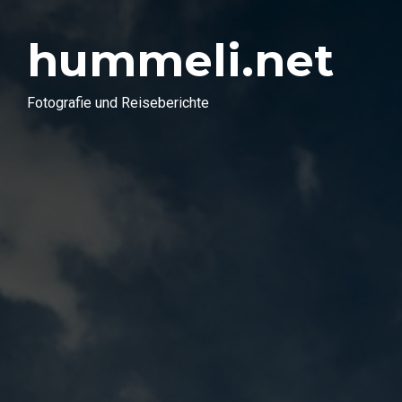
hummeli.net
Fotografie und Reiseberichte