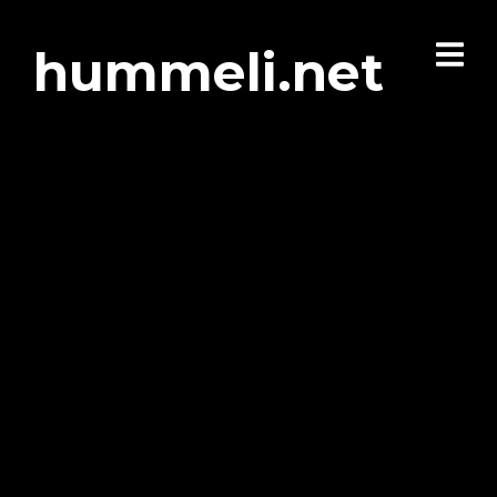
hummeli.net