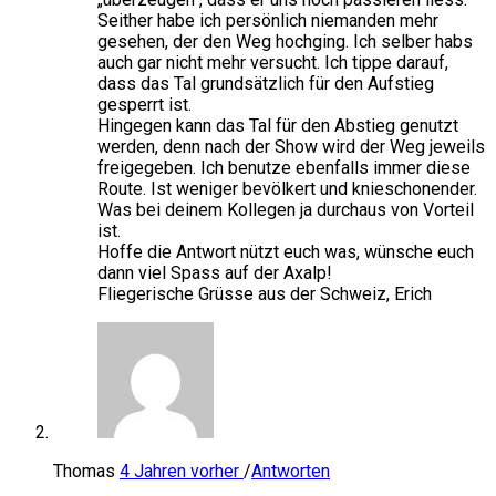
Seither habe ich persönlich niemanden mehr
gesehen, der den Weg hochging. Ich selber habs
auch gar nicht mehr versucht. Ich tippe darauf,
dass das Tal grundsätzlich für den Aufstieg
gesperrt ist.
Hingegen kann das Tal für den Abstieg genutzt
werden, denn nach der Show wird der Weg jeweils
freigegeben. Ich benutze ebenfalls immer diese
Route. Ist weniger bevölkert und knieschonender.
Was bei deinem Kollegen ja durchaus von Vorteil
ist.
Hoffe die Antwort nützt euch was, wünsche euch
dann viel Spass auf der Axalp!
Fliegerische Grüsse aus der Schweiz, Erich
Thomas
4 Jahren vorher
/
Antworten