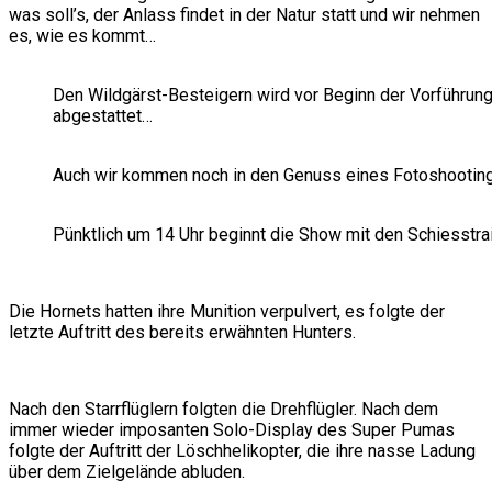
was soll’s, der Anlass findet in der Natur statt und wir nehmen
es, wie es kommt…
Den Wildgärst-Besteigern wird vor Beginn der Vorführung
abgestattet…
Auch wir kommen noch in den Genuss eines Fotoshootin
Pünktlich um 14 Uhr beginnt die Show mit den Schiesstra
Die Hornets hatten ihre Munition verpulvert, es folgte der
letzte Auftritt des bereits erwähnten Hunters.
Nach den Starrflüglern folgten die Drehflügler. Nach dem
immer wieder imposanten Solo-Display des Super Pumas
folgte der Auftritt der Löschhelikopter, die ihre nasse Ladung
über dem Zielgelände abluden.