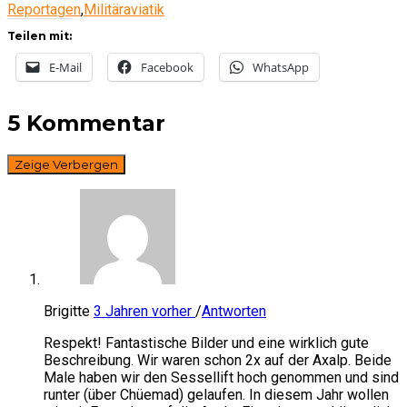
Reportagen
,
Militäraviatik
Teilen mit:
E-Mail
Facebook
WhatsApp
5 Kommentar
Zeige
Verbergen
Brigitte
3 Jahren vorher
/
Antworten
Respekt! Fantastische Bilder und eine wirklich gute
Beschreibung. Wir waren schon 2x auf der Axalp. Beide
Male haben wir den Sessellift hoch genommen und sind
runter (über Chüemad) gelaufen. In diesem Jahr wollen