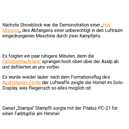
Nächste Showblock war die Demonstration einer „
Hot
Mission
„, des Abfangens einer unberechtigt in den Luftraum
eingedrungenen Maschine durch zwei Kampfjets.
Es folgten ein paar ruhigere Minuten, denn die
Fallschirmaufklärer
sprangen hoch oben über der Axalp ab
und defilierten an uns vorbei.
Es wurde wieder lauter: nach dem Formationsflug des
Ausbildungs-Flotte
der Luftwaffe zeigte die Hornet im Solo-
Display, was fliegerisch so alles möglich ist.
Daniel „Stampa“ Stämpfli sorgte mit der Pilatus PC-21 für
einen Farbtupfer am Himmel.