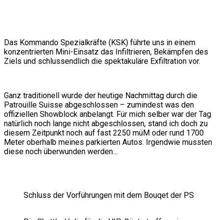
Das Kommando Spezialkräfte (KSK) führte uns in einem
konzentrierten Mini-Einsatz das Infiltrieren, Bekämpfen des
Ziels und schlussendlich die spektakuläre Exfiltration vor.
Ganz traditionell wurde der heutige Nachmittag durch die
Patrouille Suisse abgeschlossen – zumindest was den
offiziellen Showblock anbelangt. Für mich selber war der Tag
natürlich noch lange nicht abgeschlossen, stand ich doch zu
diesem Zeitpunkt noch auf fast 2250 müM oder rund 1700
Meter oberhalb meines parkierten Autos. Irgendwie mussten
diese noch überwunden werden…
Schluss der Vorführungen mit dem Bouqet der PS