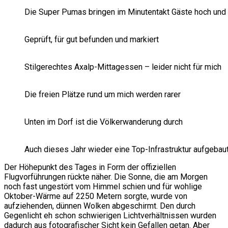
Die Super Pumas bringen im Minutentakt Gäste hoch und 
Geprüft, für gut befunden und markiert
Stilgerechtes Axalp-Mittagessen – leider nicht für mich
Die freien Plätze rund um mich werden rarer
Unten im Dorf ist die Völkerwanderung durch
Auch dieses Jahr wieder eine Top-Infrastruktur aufgebau
Der Höhepunkt des Tages in Form der offiziellen
Flugvorführungen rückte näher. Die Sonne, die am Morgen
noch fast ungestört vom Himmel schien und für wohlige
Oktober-Wärme auf 2250 Metern sorgte, wurde von
aufziehenden, dünnen Wolken abgeschirmt. Den durch
Gegenlicht eh schon schwierigen Lichtverhältnissen wurden
dadurch aus fotografischer Sicht kein Gefallen getan. Aber