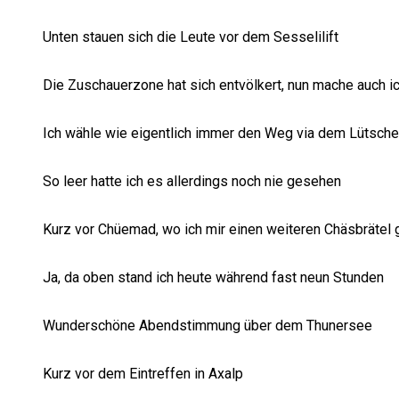
Unten stauen sich die Leute vor dem Sesselilift
Die Zuschauerzone hat sich entvölkert, nun mache auch i
Ich wähle wie eigentlich immer den Weg via dem Lütsche
So leer hatte ich es allerdings noch nie gesehen
Kurz vor Chüemad, wo ich mir einen weiteren Chäsbrätel 
Ja, da oben stand ich heute während fast neun Stunden
Wunderschöne Abendstimmung über dem Thunersee
Kurz vor dem Eintreffen in Axalp