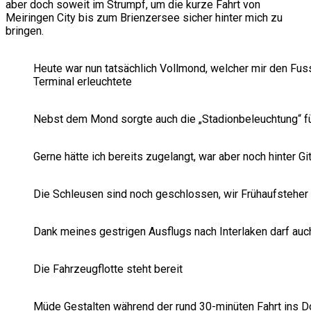
aber doch soweit im Strumpf, um die kurze Fahrt von
Meiringen City bis zum Brienzersee sicher hinter mich zu
bringen.
Heute war nun tatsächlich Vollmond, welcher mir den Fu
Terminal erleuchtete
Nebst dem Mond sorgte auch die „Stadionbeleuchtung“ fü
Gerne hätte ich bereits zugelangt, war aber noch hinter Gi
Die Schleusen sind noch geschlossen, wir Frühaufsteher
Dank meines gestrigen Ausflugs nach Interlaken darf auch 
Die Fahrzeugflotte steht bereit
Müde Gestalten während der rund 30-minüten Fahrt ins D