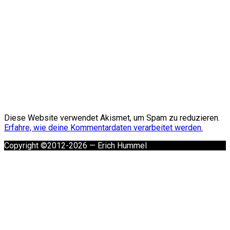
Diese Website verwendet Akismet, um Spam zu reduzieren.
Erfahre, wie deine Kommentardaten verarbeitet werden.
Copyright ©2012-2026 — Erich Hummel