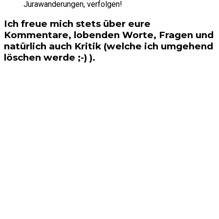
Jurawanderungen, verfolgen!
Ich freue mich stets über eure
Kommentare, lobenden Worte, Fragen und
natürlich auch Kritik (welche ich umgehend
löschen werde ;-) ).