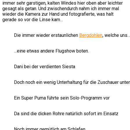
immer sehr garstigen, kalten Windes hier oben aber leichter
gesagt als getan. Und zwischendurch nahm ich immer mal
wieder die Kamera zur Hand und fotografierte, was halt
gerade so vor die Linse kam…
Die immer wieder erstaunlichen
Bergdohlen
, welche uns
…eine etwas andere Flugshow boten.
Dani bei der verdienten Siesta
Doch noch ein wenig Unterhaltung für die Zuschauer unte
Ein Super Puma führte sein Solo-Programm vor
Da sind die dicken Rohre natürlich sofort im Einsatz
Noch immer gemütlich am Schlafen