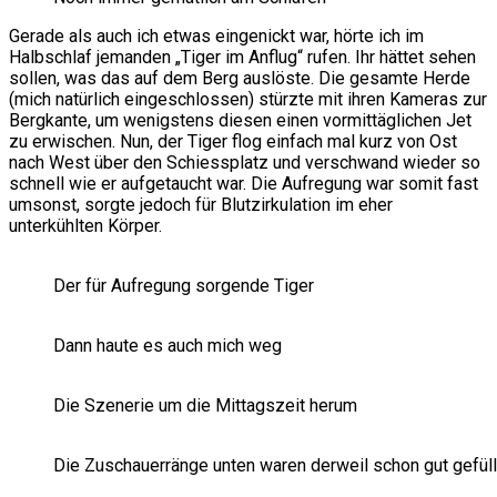
Gerade als auch ich etwas eingenickt war, hörte ich im
Halbschlaf jemanden „Tiger im Anflug“ rufen. Ihr hättet sehen
sollen, was das auf dem Berg auslöste. Die gesamte Herde
(mich natürlich eingeschlossen) stürzte mit ihren Kameras zur
Bergkante, um wenigstens diesen einen vormittäglichen Jet
zu erwischen. Nun, der Tiger flog einfach mal kurz von Ost
nach West über den Schiessplatz und verschwand wieder so
schnell wie er aufgetaucht war. Die Aufregung war somit fast
umsonst, sorgte jedoch für Blutzirkulation im eher
unterkühlten Körper.
Der für Aufregung sorgende Tiger
Dann haute es auch mich weg
Die Szenerie um die Mittagszeit herum
Die Zuschauerränge unten waren derweil schon gut gefüll