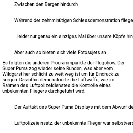
Zwischen den Bergen hindurch
Während der zehnminütigen Schiessdemonstration fliegen
…leider nur genau ein einziges Mal über unsere Köpfe hi
Aber auch so bieten sich viele Fotosujets an
Es folgten die anderen Programmpunkte der Flugshow. Der
Super Puma zog wieder seine Runden, was aber vom
Wildgärst her schlicht zu weit weg ist um für Eindruck zu
sorgen. Daraufhin demonstrierte die Luftwaffe, wie im
Rahmen des Luftpolizeidienstes die Kontrolle eines
unbekannten Fliegers durchgeführt wird.
Der Auftakt des Super Puma Displays mit dem Abwurf de
Luftpolizeieinsatz: der unbekannte Flieger war selbstvers