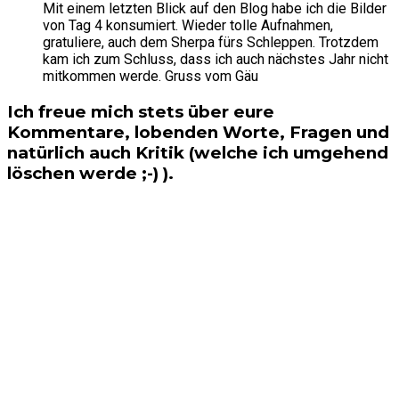
Mit einem letzten Blick auf den Blog habe ich die Bilder
von Tag 4 konsumiert. Wieder tolle Aufnahmen,
gratuliere, auch dem Sherpa fürs Schleppen. Trotzdem
kam ich zum Schluss, dass ich auch nächstes Jahr nicht
mitkommen werde. Gruss vom Gäu
Ich freue mich stets über eure
Kommentare, lobenden Worte, Fragen und
natürlich auch Kritik (welche ich umgehend
löschen werde ;-) ).