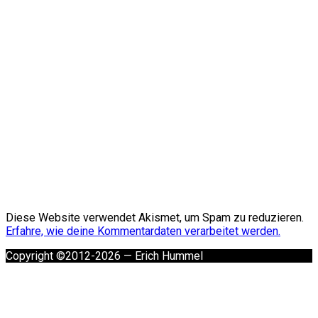
Diese Website verwendet Akismet, um Spam zu reduzieren.
Erfahre, wie deine Kommentardaten verarbeitet werden.
Copyright ©2012-2026 — Erich Hummel