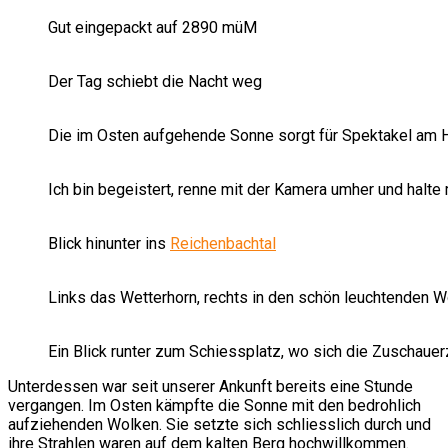
Gut eingepackt auf 2890 müM
Der Tag schiebt die Nacht weg
Die im Osten aufgehende Sonne sorgt für Spektakel am
Ich bin begeistert, renne mit der Kamera umher und halt
Blick hinunter ins
Reichenbachtal
Links das Wetterhorn, rechts in den schön leuchtenden 
Ein Blick runter zum Schiessplatz, wo sich die Zuschaue
Unterdessen war seit unserer Ankunft bereits eine Stunde
vergangen. Im Osten kämpfte die Sonne mit den bedrohlich
aufziehenden Wolken. Sie setzte sich schliesslich durch und
ihre Strahlen waren auf dem kalten Berg hochwillkommen.