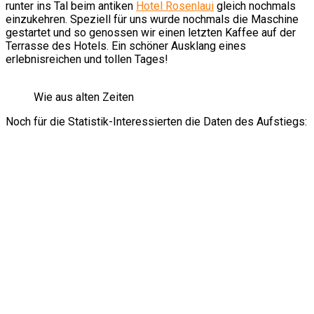
runter ins Tal beim antiken
Hotel Rosenlaui
gleich nochmals
einzukehren. Speziell für uns wurde nochmals die Maschine
gestartet und so genossen wir einen letzten Kaffee auf der
Terrasse des Hotels. Ein schöner Ausklang eines
erlebnisreichen und tollen Tages!
Wie aus alten Zeiten
Noch für die Statistik-Interessierten die Daten des Aufstiegs: