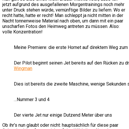
jetzt aufgrund des ausgefallenen Morgentrainings noch mehr
unter Druck stehen würde, vernünftige Bilder zu liefern. Wo er
recht hatte, hatte er recht! Man schleppt ja nicht mitten in der
Nacht tonnenweise Material nach oben, um dann mit ein paar
unscharfen Fotos den Heimweg antreten zu müssen. Also:
volle Konzentration!
Meine Premiere: die erste Hornet auf direktem Weg zum
Der Pilot beginnt seinen Jet bereits auf den Rücken zu dr
Wingman
Dies ist bereits die zweite Maschine, wenige Sekunden 
…Nummer 3 und 4
Der vierte Jet nur einige Dutzend Meter über uns
Ob ihr’s nun glaubt oder nicht: hauptsächlich für diese paar