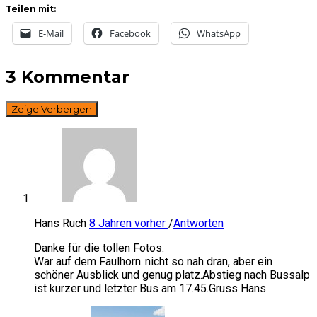
Teilen mit:
E-Mail
Facebook
WhatsApp
3 Kommentar
Zeige
Verbergen
Hans Ruch
8 Jahren vorher
/
Antworten
Danke für die tollen Fotos.
War auf dem Faulhorn..nicht so nah dran, aber ein
schöner Ausblick und genug platz.Abstieg nach Bussalp
ist kürzer und letzter Bus am 17.45.Gruss Hans