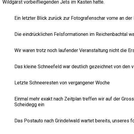
Wildgärst vorbeifliegenden Jets im Kasten hatte.
Ein letzter Blick zurück zur Fotografenschar vorne an der
Die eindrücklichen Felsformationen im Reichenbachtal 
Wir waren trotz noch laufender Veranstaltung nicht die Er
Das kleine Schneefeld war deutlich gezeichnet von den v
Letzte Schneeresten von vergangener Woche
Einmal mehr exakt nach Zeitplan treffen wir auf der Gros
Scheidegg ein
Das Postauto nach Grindelwald wartet bereits, unseres f