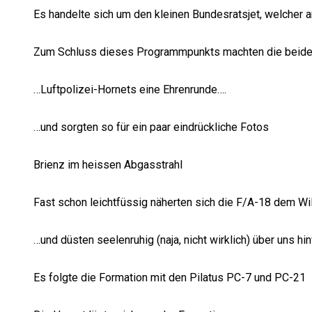
Es handelte sich um den kleinen Bundesratsjet, welcher
Zum Schluss dieses Programmpunkts machten die beid
…Luftpolizei-Hornets eine Ehrenrunde….
…und sorgten so für ein paar eindrückliche Fotos
Brienz im heissen Abgasstrahl
Fast schon leichtfüssig näherten sich die F/A-18 dem Wi
…und düsten seelenruhig (naja, nicht wirklich) über uns h
Es folgte die Formation mit den Pilatus PC-7 und PC-21