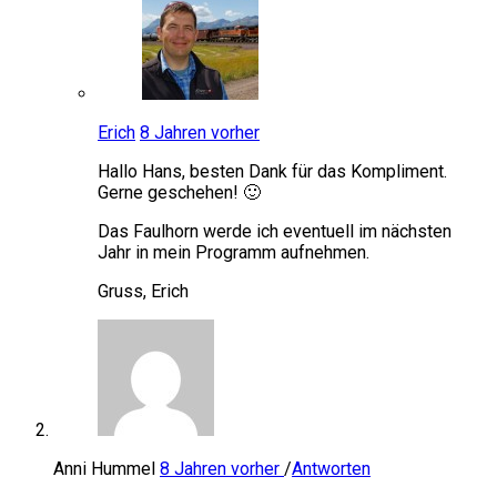
Erich
8 Jahren vorher
Hallo Hans, besten Dank für das Kompliment.
Gerne geschehen! 🙂
Das Faulhorn werde ich eventuell im nächsten
Jahr in mein Programm aufnehmen.
Gruss, Erich
Anni Hummel
8 Jahren vorher
/
Antworten