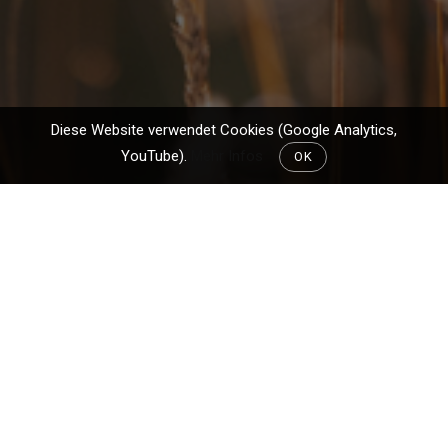
Diese Website verwendet Cookies (Google Analytics,
YouTube).
Mehr Infos
OK