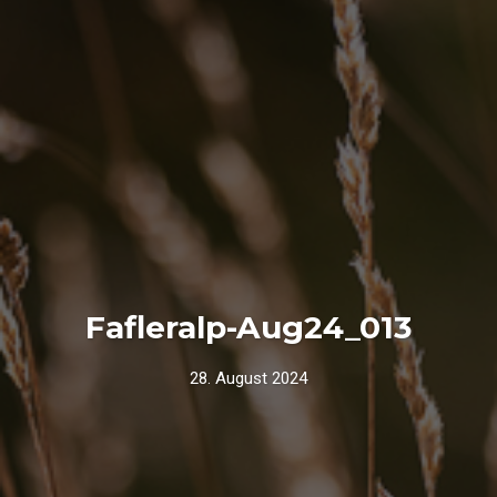
Fafleralp-Aug24_013
28. August 2024