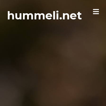
hummeli.net