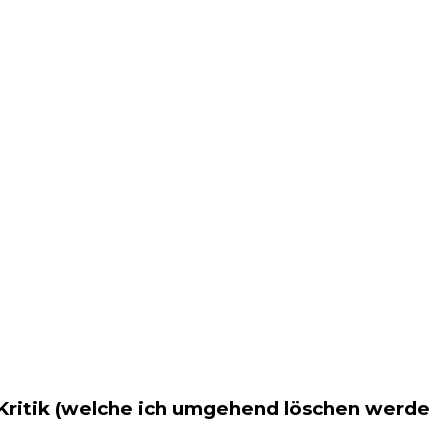
 Kritik (welche ich umgehend löschen werde