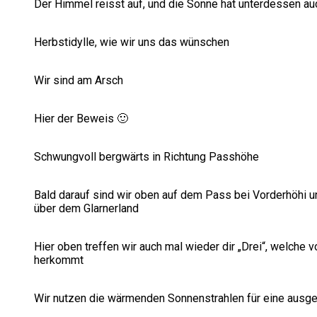
Der Himmel reisst auf, und die Sonne hat unterdessen au
Herbstidylle, wie wir uns das wünschen
Wir sind am Arsch
Hier der Beweis 🙂
Schwungvoll bergwärts in Richtung Passhöhe
Bald darauf sind wir oben auf dem Pass bei Vorderhöhi 
über dem Glarnerland
Hier oben treffen wir auch mal wieder dir „Drei“, welche 
herkommt
Wir nutzen die wärmenden Sonnenstrahlen für eine ausg