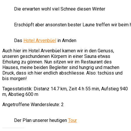
Die erwarten wohl viel Schnee diesen Winter
Erschöpft aber ansonsten bester Laune treffen wir beim 
Das
Hotel Arvenbüel
in Amden
Auch hier im Hotel Arvenbüel kamen wir in den Genuss,
unseren geschundenen Körpern in einer Sauna etwas
Erholung zu gönnen. Nun sitzen wir im Restaurant des
Hauses, meine beiden Begleiter sind hungrig und machen
Druck, dass ich hier endlich abschliesse. Also: tschüss und
bis morgen!
Tagesstatistik: Distanz 14.7 km, Zeit 4 h 55 min, Aufstieg 940
m, Abstieg 600 m
Angetroffene Wandersleute: 2
Der Plan unserer heutigen
Tour