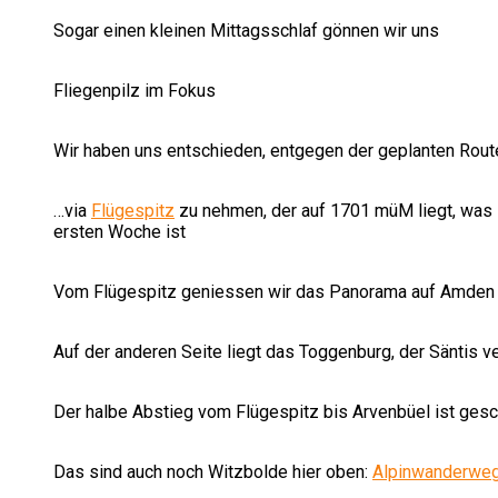
Sogar einen kleinen Mittagsschlaf gönnen wir uns
Fliegenpilz im Fokus
Wir haben uns entschieden, entgegen der geplanten Rou
…via
Flügespitz
zu nehmen, der auf 1701 müM liegt, was 
ersten Woche ist
Vom Flügespitz geniessen wir das Panorama auf Amden
Auf der anderen Seite liegt das Toggenburg, der Säntis ve
Der halbe Abstieg vom Flügespitz bis Arvenbüel ist gesc
Das sind auch noch Witzbolde hier oben:
Alpinwanderwe