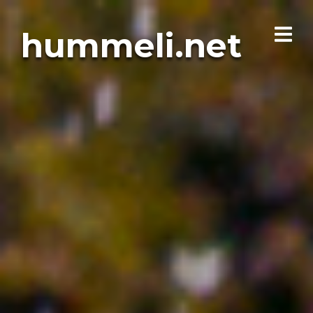
hummeli.net