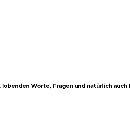
 lobenden Worte, Fragen und natürlich auch