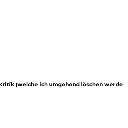
 Kritik (welche ich umgehend löschen werde