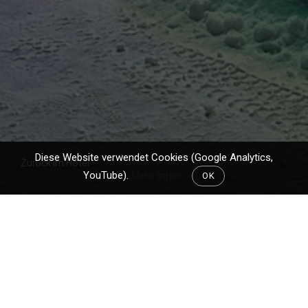
Diese Website verwendet Cookies (Google Analytics,
Zurück im Hotel
YouTube).
Mehr Infos
OK