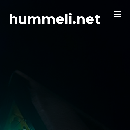
hummeli.net