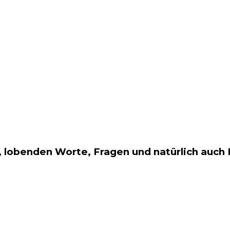
 lobenden Worte, Fragen und natürlich auch