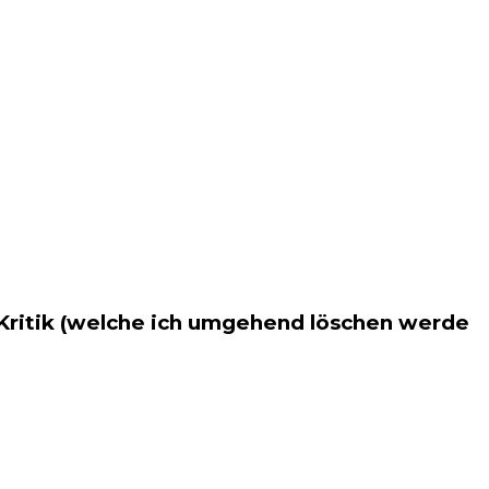
 Kritik (welche ich umgehend löschen werde