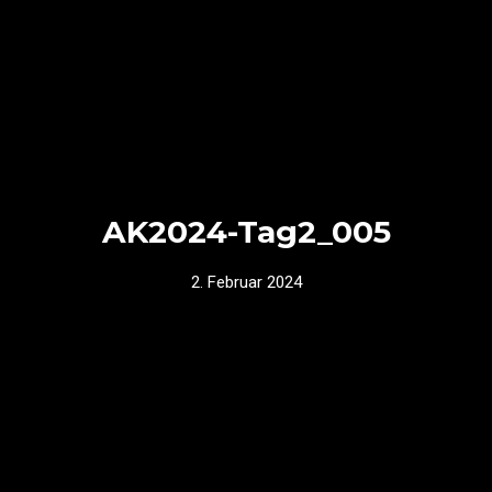
AK2024-Tag2_005
2. Februar 2024