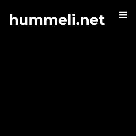
hummeli.net