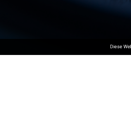
Diese Web