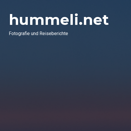
hummeli.net
Fotografie und Reiseberichte