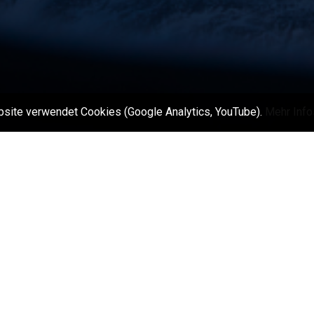
site verwendet Cookies (Google Analytics, YouTube).
Mehr Info